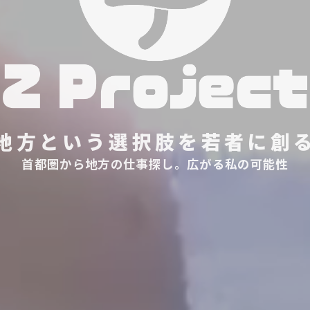
地方という選択肢を若者に創
首都圏から地方の仕事探し。広がる私の可能性